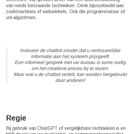
van reeds bestaande technieken. Denk bijvoorbeeld aan
zoekmachines of webwinkels. Ook die programmatuur zit
vol algoritmen.
Instrueer de chatbot zónder dat u vertrouwelijke
informatie aan het systeem prijsgeeft.
Een informeel gesprek met uw bureau is soms nodig
om het creatieve proces bij te sturen.
Maar wat u de chatbot vertelt, kan worden hergebruikt
door anderen!
Regie
Bij gebruik van ChatGPT of vergelijkbare technieken is en