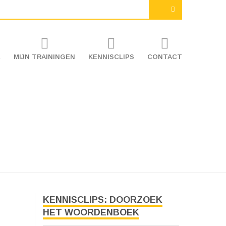
E
MIJN TRAININGEN
KENNISCLIPS
CONTACT
KENNISCLIPS: DOORZOEK
HET WOORDENBOEK