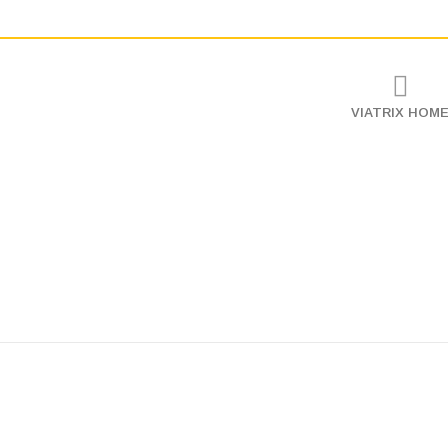
VIATRIX HOM