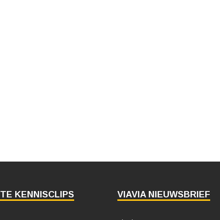
TE KENNISCLIPS
VIAVIA NIEUWSBRIEF