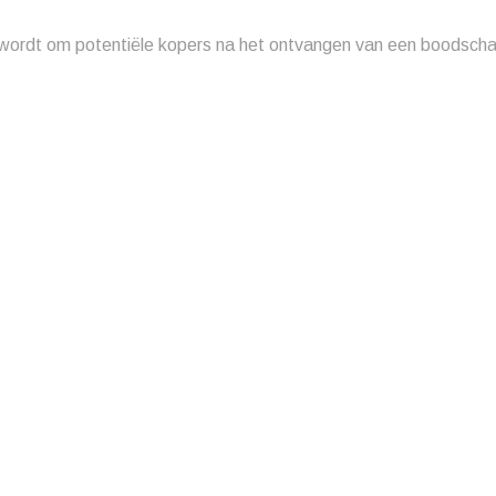
kt wordt om potentiële kopers na het ontvangen van een boodsch