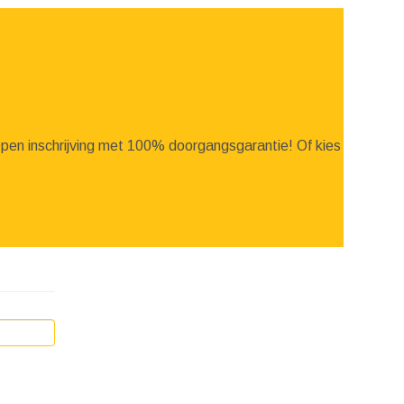
 Open inschrijving met 100% doorgangsgarantie! Of kies