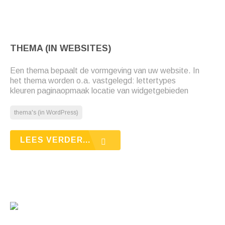
THEMA (IN WEBSITES)
Een thema bepaalt de vormgeving van uw website. In
het thema worden o.a. vastgelegd: lettertypes
kleuren paginaopmaak locatie van widgetgebieden
thema's (in WordPress)
LEES VERDER...