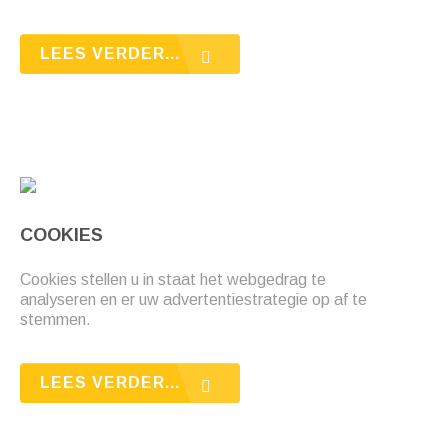
LEES VERDER...
COOKIES
Cookies stellen u in staat het webgedrag te
analyseren en er uw advertentiestrategie op af te
stemmen.
LEES VERDER...