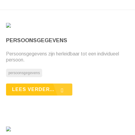
PERSOONSGEGEVENS
Persoonsgegevens zijn herleidbaar tot een individueel
persoon.
persoonsgegevens
LEES VERDER...