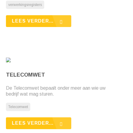
verwerkingsregisters
LEES VERDER...
TELECOMWET
De Telecomwet bepaalt onder meer aan wie uw
bedrijf wat mag sturen.
Telecomwet
LEES VERDER...