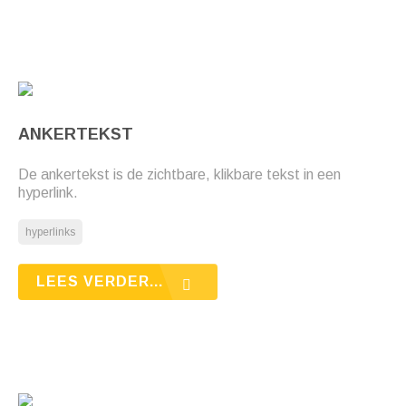
ANKERTEKST
De ankertekst is de zichtbare, klikbare tekst in een
hyperlink.
hyperlinks
LEES VERDER...