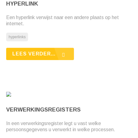
HYPERLINK
Een hyperlink verwijst naar een andere plaats op het
internet.
hyperlinks
LEES VERDER...
VERWERKINGSREGISTERS
In een verwerkingsregister legt u vast welke
persoonsgegevens u verwerkt in welke processen.