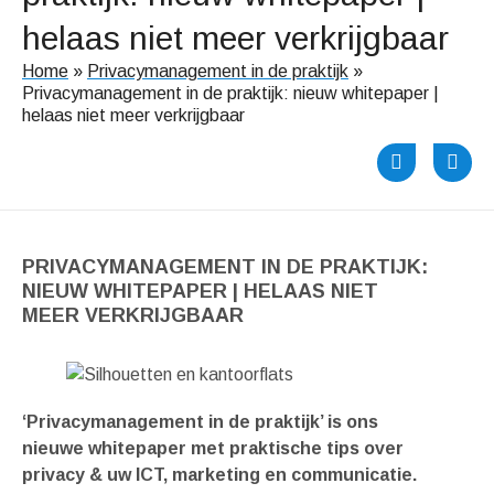
helaas niet meer verkrijgbaar
Home
»
Privacymanagement in de praktijk
»
Privacymanagement in de praktijk: nieuw whitepaper |
helaas niet meer verkrijgbaar
PRIVACYMANAGEMENT IN DE PRAKTIJK:
NIEUW WHITEPAPER | HELAAS NIET
MEER VERKRIJGBAAR
‘Privacymanagement in de praktijk’ is ons
nieuwe whitepaper met praktische tips over
privacy & uw ICT, marketing en communicatie.