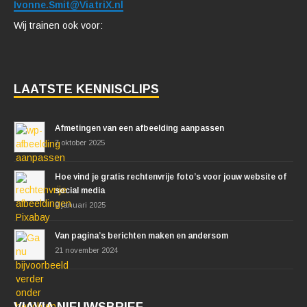
Ivonne.Smit@ViatriX.nl
Wij trainen ook voor:
LAATSTE KENNISCLIPS
Afmetingen van een afbeelding aanpassen
7 oktober 2025
Hoe vind je gratis rechtenvrije foto’s voor jouw website of
social media
9 januari 2025
Van pagina’s berichten maken en andersom
21 november 2024