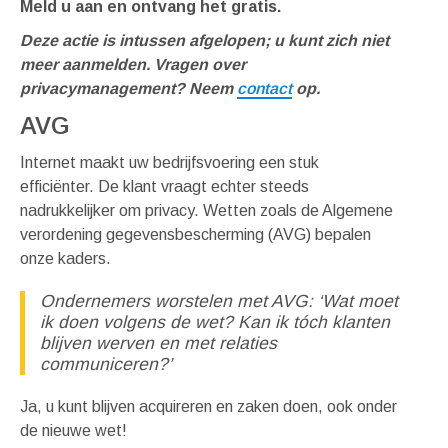
Meld u aan en ontvang het gratis.
Deze actie is intussen afgelopen; u kunt zich niet
meer aanmelden. Vragen over
privacymanagement? Neem
contact
op.
AVG
Internet maakt uw bedrijfsvoering een stuk
efficiënter. De klant vraagt echter steeds
nadrukkelijker om privacy. Wetten zoals de Algemene
verordening gegevensbescherming (AVG) bepalen
onze kaders.
Ondernemers worstelen met AVG: ‘Wat moet
ik doen volgens de wet? Kan ik tóch klanten
blijven werven en met relaties
communiceren?’
Ja, u kunt blijven acquireren en zaken doen, ook onder
de nieuwe wet!