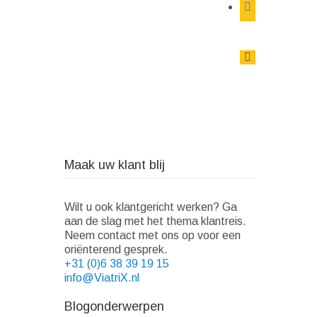
Maak uw klant blij
Wilt u ook klantgericht werken? Ga
aan de slag met het thema klantreis.
Neem contact met ons op voor een
oriënterend gesprek.
+31 (0)6 38 39 19 15
info@ViatriX.nl
Blogonderwerpen