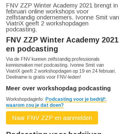
FNV ZZP Winter Academy 2021 brengt in
februari online workshops voor
zelfstandig ondernemers. Ivonne Smit van
ViatriX geeft 2 workshopdagen
podcasting.
FNV ZZP Winter Academy 2021
en podcasting
Via de FNV kunnen zelfstandig professionals
kennismaken met podcasting. Ivonne Smit van
ViatriX geeft 2 workshopdagen op 19 en 24 februari.
Deelname is gratis voor FNV-leden!
Meer over workshopdag podcasting
Workshopdaginfo:
Podcasting voor je bedrijf:
waarom zou je dat doen?
Naar FNV ZZP en aanmelden