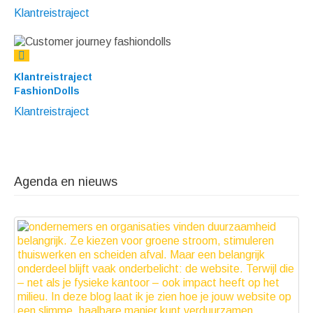
Klantreistraject
Klantreistraject
FashionDolls
Klantreistraject
Agenda en nieuws