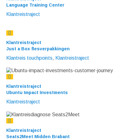
Language Training Center
Klantreistraject
Klantreistraject
Just a Box flesverpakkingen
Klantreis touchpoints
,
Klantreistraject
Klantreistraject
Ubuntu Impact Investments
Klantreistraject
Klantreistraject
Seats2Meet Midden Brabant